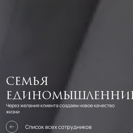
Семья
единомышленни
Через желания клиента создаем новое качество
жизни
Список всех сотрудников