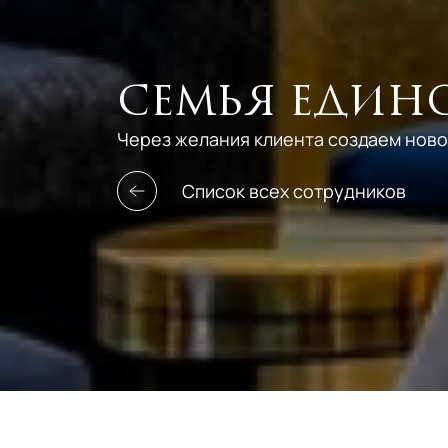
Семья еди
Через желания клиента создаем ново
Список всех сотрудников