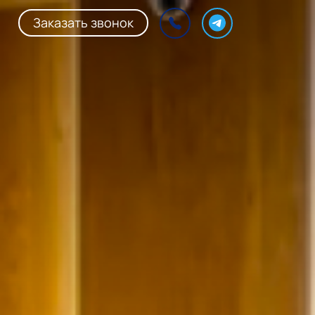
Заказать звонок