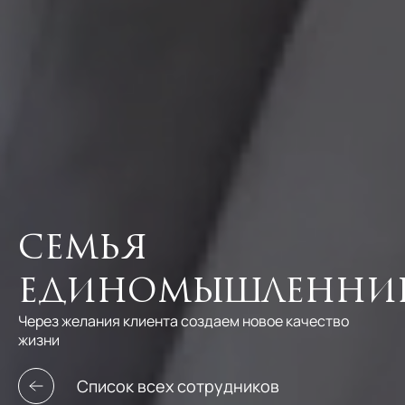
Семья
единомышленни
Через желания клиента создаем новое качество
жизни
Список всех сотрудников