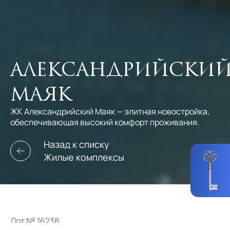
Александрийски
маяк
ЖК Александрийский Маяк — элитная новостройка,
обеспечивающая высокий комфорт проживания.
Назад к списку
Жилые комплексы
Лот № 16238